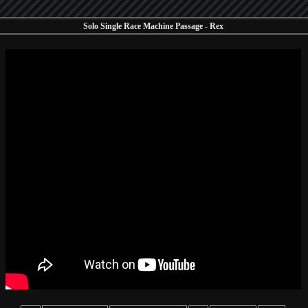
Solo Single Race Machine Passage - Rex